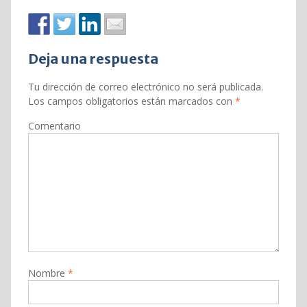
Deja una respuesta
Tu dirección de correo electrónico no será publicada.
Los campos obligatorios están marcados con
*
Comentario
Nombre
*