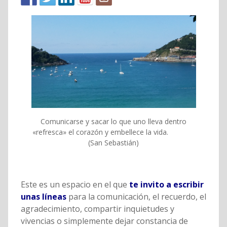
Comunicarse y sacar lo que uno lleva dentro
«refresca» el corazón y embellece la vida.
(San Sebastián)
Este es un espacio en el que
te invito a escribir
unas líneas
para la comunicación, el recuerdo, el
agradecimiento, compartir inquietudes y
vivencias o simplemente dejar constancia de