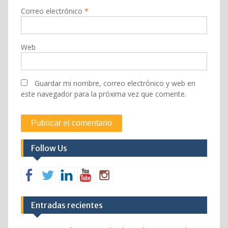
Correo electrónico
*
Web
Guardar mi nombre, correo electrónico y web en
este navegador para la próxima vez que comente.
Follow Us
Entradas recientes