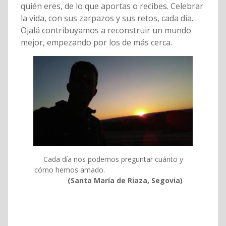
quién eres, de lo que aportas o recibes. Celebrar
la vida, con sus zarpazos y sus retos, cada día.
Ojalá contribuyamos a reconstruir un mundo
mejor, empezando por los de más cerca.
Cada día nos podemos preguntar cuánto y
cómo hemos amado.
(Santa María de Riaza, Segovia)